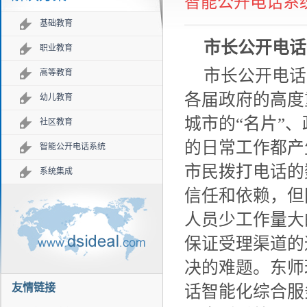
智能公开电话系
基础教育
市长公开电话
职业教育
市长公开电话
高等教育
各届政府的高度
幼儿教育
城市的“名片”
社区教育
的日常工作都产
智能公开电话系统
市民拨打电话的
系统集成
信任和依赖，但
人员少工作量大
保证受理渠道的
决的难题。东师
友情链接
话智能化综合服