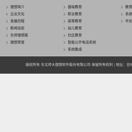
理想简介
基础教育
教
企业文化
职业教育
系
发展历程
高等教育
市
新闻动态
幼儿教育
东师理想报
社区教育
理想荣誉
智能公开电话系统
系统集成
版权所有·东北师大理想软件股份有限公司·保留所有权利
|
地址：吉林