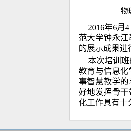
物
2016年
范大学钟永江
的展示成果进
本次培训班
教育与信息化
事智慧教学的
好地发挥骨干
化工作具有十