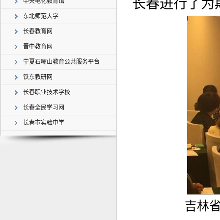
长春进行了为
中央电化教育馆
东北师范大学
长春教育网
晋中教育网
宁夏石嘴山教育公共服务平台
铁东教研网
长春职业技术学校
长春全民学习网
长春市实验中学
吉林