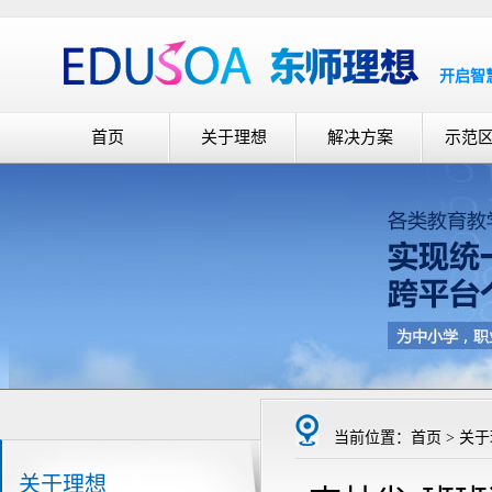
开启智
首页
关于理想
解决方案
示范
当前位置：首页 > 关于
关于理想