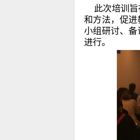
此次培训旨
和方法，促进
小组研讨、备
进行。