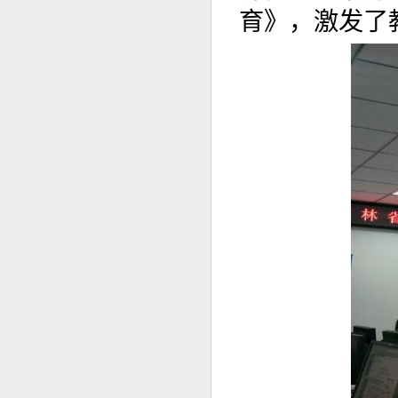
育》，激发了